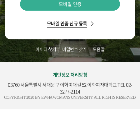
모바일 인증
모바일 인증 신규 등록
아이디 찾기
비밀번호 찾기
도움말
개인정보 처리방침
03760 서울특별시 서대문구 이화여대길 52 이화여자대학교 TEL 02-
3277-2114
COPYRIGHT 2020 BY EWHA WOMANS UNIVERSITY. ALL RIGHTS RESERVED.