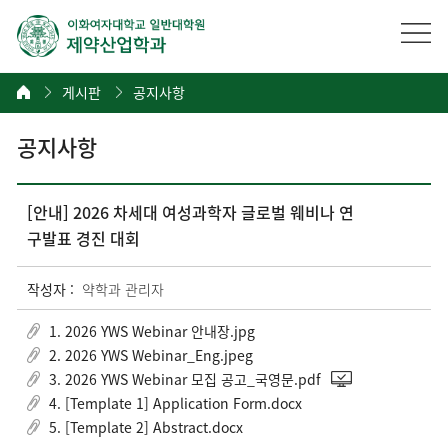
게시판
공지사항
공지사항
[안내] 2026 차세대 여성과학자 글로벌 웨비나 연
구발표 경진 대회
작성자 :
약학과 관리자
1. 2026 YWS Webinar 안내장.jpg
2. 2026 YWS Webinar_Eng.jpeg
3. 2026 YWS Webinar 모집 공고_국영문.pdf
4. [Template 1] Application Form.docx
5. [Template 2] Abstract.docx