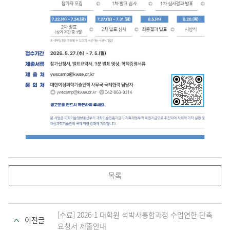
목록
[수료] 2026-1 대학원 석박사통합과정 수업연한 단축
이전글
요청서 제출안내