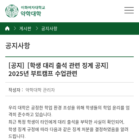
게시판
공지사항
공지사항
[공지]
[학생 대리 출석 관련 징계 공지]
2025년 부트캠프 수업관련
작성자 :
약학대학 관리자
우리 대학은 공정한 학업 환경 조성을 위해 학생들의 학업 윤리를 엄
격히 준수하고 있습니다
.
최근 특정 학생이 타인에게 대리 출석을 부탁한 사실이 확인되어
,
학생 징계 규정에 따라 다음과 같은 징계 처분을 결정하였음을 알려
드립니다
.