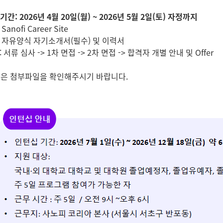
기간: 2026년 4월 20일(월) ~ 2026년 5월 2일(토) 자정까지
Sanofi Career Site
류: 자유양식 자기소개서(필수) 및 이력서
: 서류 심사 -> 1차 면접 -> 2차 면접 -> 합격자 개별 안내 및 Offer
항은 첨부파일을 확인해주시기 바랍니다.