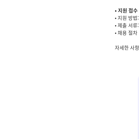
• 지원 접수 
• 지원 방법: 
• 제출 서
• 채용 절차 
자세한 사