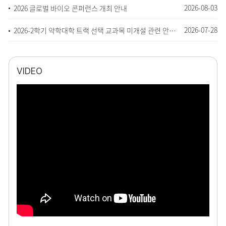
2026-08-03
2026 글로벌 바이오 콘퍼런스 개최 안내
2026-07-28
2026-2학기 약학대학 트랙 선택 교과목 미개설 관련 안내 (타 교과목 인정)
VIDEO