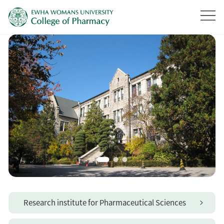
Research institute for Pharmaceutical Sciences