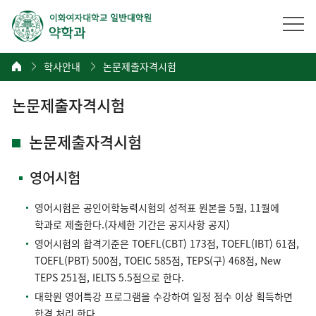
학사안내
논문제출자격시험
논문제출자격시험
논문제출자격시험
영어시험
영어시험은 공인어학능력시험의 성적표 원본을 5월, 11월에
학과로 제출한다.(자세한 기간은 공지사항 공지)
영어시험의 합격기준은 TOEFL(CBT) 173점, TOEFL(IBT) 61점,
TOEFL(PBT) 500점, TOEIC 585점, TEPS(구) 468점, New
TEPS 251점, IELTS 5.5점으로 한다.
대학원 영어특강 프로그램을 수강하여 일정 점수 이상 획득하면
합격 처리 한다.