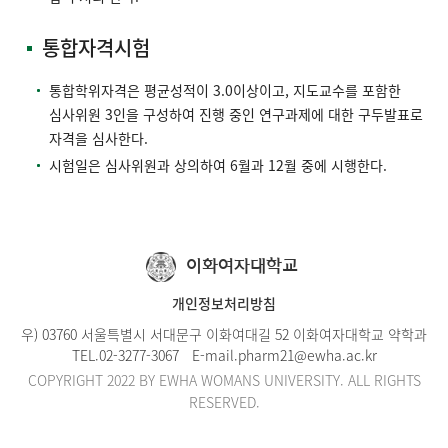
통합자격시험
통합학위자격은 평균성적이 3.0이상이고, 지도교수를 포함한
심사위원 3인을 구성하여 진행 중인 연구과제에 대한 구두발표로
자격을 심사한다.
시험일은 심사위원과 상의하여 6월과 12월 중에 시행한다.
이화여자대학교
개인정보처리방침
우) 03760 서울특별시 서대문구 이화여대길 52 이화여자대학교 약학과
TEL.
02-3277-3067
E-mail.
pharm21@ewha.ac.kr
COPYRIGHT 2022 BY EWHA WOMANS UNIVERSITY. ALL RIGHTS
RESERVED.