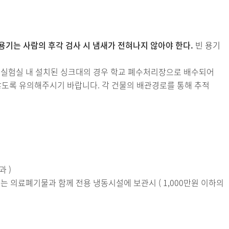
 용기는 사람의 후각 검사 시 냄새가 전혀나지 않아야 한다.
빈 용기
. 실험실 내 설치된 싱크대의 경우 학교 폐수처리장으로 배수되어
않도록 유의해주시기 바랍니다. 각 건물의 배관경로를 통해 추적
과 )
는 의료폐기물과 함께 전용 냉동시설에 보관시 ( 1,000만원 이하의