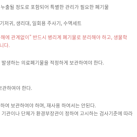
 누출될 정도로 포함되어 특별한 관리가 필요한 폐기물
 기저귀, 생리대, 일회용 주사기, 수액세트
유해에 관계없이” 반드시 병리계 폐기물로 분리해야 하고, 생물학
니다.
 발생하는 의료폐기물을 적정하게 보관하여야 한다.
보관하여야 한다.
하여 보관하여야 하며, 재사용 하여서는 안된다.
한 기관이나 단체가 환경부장관이 정하여 고시하는 검사기준에 따라