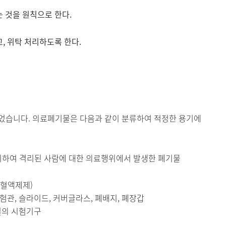
 것을 원칙으로 한다.
, 위탁 처리하도록 한다.
되었습니다. 의료폐기물은 다음과 같이 분류하여 적정한 용기에
위하여 격리된 사람에 대한 의료행위에서 발생한 폐기물
 혈액제제)
험관, 슬라이드, 커버글라스, 폐배지, 폐장갑
재질의 시험기구