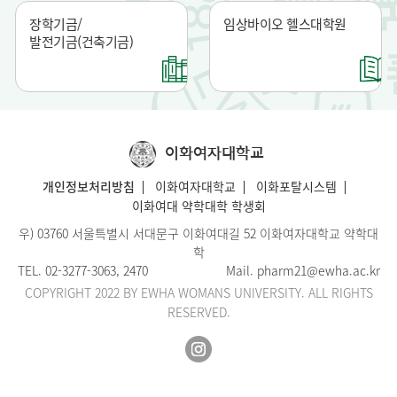
장학기금/
임상바이오 헬스대학원
발전기금(건축기금)
이화여자대학교
개인정보처리방침
이화여자대학교
이화포탈시스템
이화여대 약학대학 학생회
우) 03760 서울특별시 서대문구 이화여대길 52 이화여자대학교 약학대
학
TEL.
02-3277-3063
, 2470
Mail.
pharm21@ewha.ac.kr
COPYRIGHT 2022 BY EWHA WOMANS UNIVERSITY. ALL RIGHTS
RESERVED.